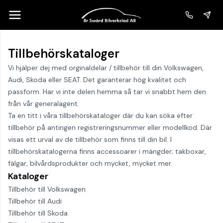
Tillbehörskataloger
Vi hjälper dej med orginaldelar / tillbehör till din Volkswagen,
Audi, Skoda eller SEAT. Det garanterar hög kvalitet och
passform. Har vi inte delen hemma så tar vi snabbt hem den
från vår generalagent.
Ta en titt i våra tillbehörskataloger där du kan söka efter
tillbehör på antingen registreringsnummer eller modellkod. Där
visas ett urval av de tillbehör som finns till din bil. I
tillbehörskatalogerna finns accessoarer i mängder; takboxar,
fälgar, bilvårdsprodukter och mycket, mycket mer.
Kataloger
Tillbehör till Volkswagen
Tillbehör till Audi
Tillbehör till Skoda