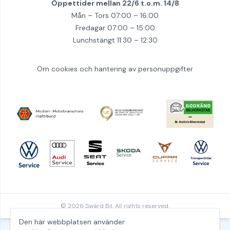
Öppettider mellan 22/6 t.o.m. 14/8
Mån – Tors 07:00 – 16:00
Fredagar 07:00 – 15:00
Lunchstängt 11:30 – 12:30
Om cookies och hantering av personuppgifter
© 2026 Swärd Bil. All rights reserved.
Den här webbplatsen använder